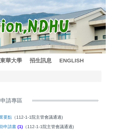
東華大學
招生訊息
ENGLISH
助申請專區
業要點
（112-1-1院主管會議通過)
助申請書
(1)
（112-1-1院主管會議通過)