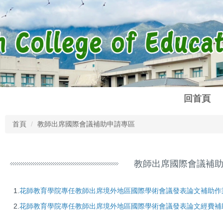
回首頁
首頁
教師出席國際會議補助申請專區
教師出席國際會議補
1.
花師教育學院專任教師出席境外地區國際學術會議發表論文補助作
2.
花師教育學院專任教師出席境外地區國際學術會議發表論文經費補