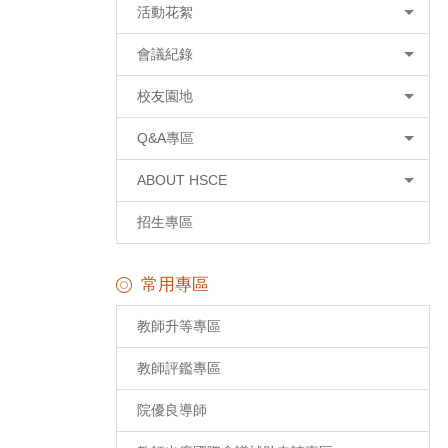
活動花絮
會議紀錄
校友園地
Q&A專區
ABOUT HSCE
招生專區
常用專區
教師升等專區
教師評鑑專區
院優良導師